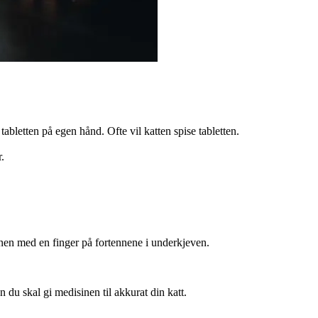
tabletten på egen hånd. Ofte vil katten spise tabletten.
.
nnen med en finger på fortennene i underkjeven.
du skal gi medisinen til akkurat din katt.