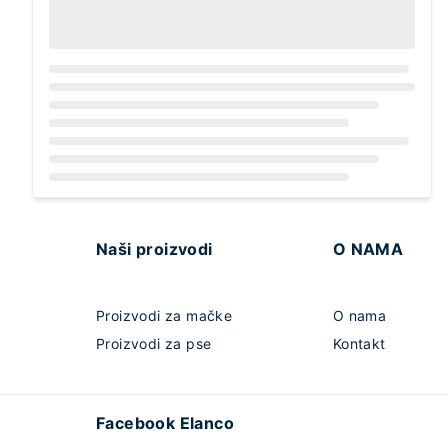
Loading...
Naši proizvodi
O NAMA
Proizvodi za mačke
O nama
Proizvodi za pse
Kontakt
Facebook Elanco