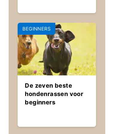
BEGINNERS
De zeven beste
hondenrassen voor
beginners