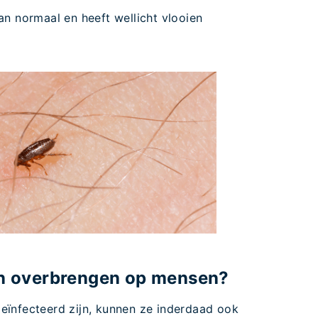
an normaal en heeft wellicht vlooien
en overbrengen op mensen?
 geïnfecteerd zijn, kunnen ze inderdaad ook