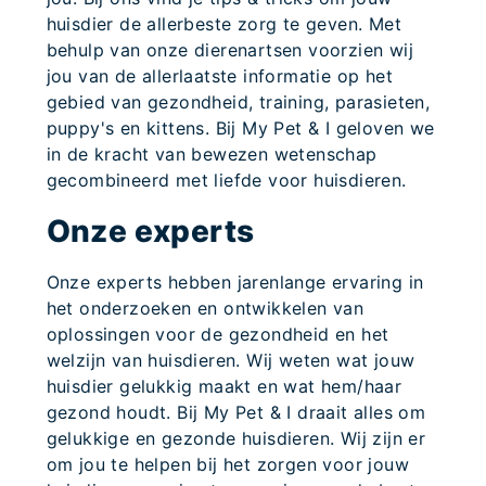
huisdier de allerbeste zorg te geven. Met
behulp van onze dierenartsen voorzien wij
jou van de allerlaatste informatie op het
gebied van gezondheid, training, parasieten,
puppy's en kittens. Bij My Pet & I geloven we
in de kracht van bewezen wetenschap
gecombineerd met liefde voor huisdieren.
Onze experts
Onze experts hebben jarenlange ervaring in
het onderzoeken en ontwikkelen van
oplossingen voor de gezondheid en het
welzijn van huisdieren. Wij weten wat jouw
huisdier gelukkig maakt en wat hem/haar
gezond houdt. Bij My Pet & I draait alles om
gelukkige en gezonde huisdieren. Wij zijn er
om jou te helpen bij het zorgen voor jouw