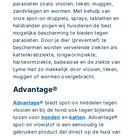
parasieten zoals: vlooien, teken, muggen,
zandvliegen en wormen. Met behulp van
onze spot-on druppels, sprays, tabletten en
halsbanden pogen wij huisdieren de best
mogelijke bescherming te bieden tegen
parasieten. Door je dier (preventief) te
beschermen worden vervelende ziekten als
kattenkrabziekte, longwormziekte,
hartwormziekte, babesiose en de ziekte van
Lyme niet zo makkelijk door vlooien, teken,
muggen of wormen overgebracht.
Advantage®
Advantage
® biedt spot-on middelen tegen
vlooien en bij de hond ook tegen bijtende
luizen voor
honden
en
katten
. Advantage®
spot-on vloeistof is een eenvoudig te
gebruiken product dat direct op de huid van