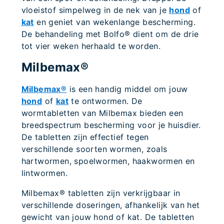
vloeistof simpelweg in de nek van je
hond
of
kat
en geniet van wekenlange bescherming.
De behandeling met Bolfo® dient om de drie
tot vier weken herhaald te worden.
Milbemax®
Milbemax®
is een handig middel om jouw
hond
of
kat
te ontwormen. De
wormtabletten van Milbemax bieden een
breedspectrum bescherming voor je huisdier.
De tabletten zijn effectief tegen
verschillende soorten wormen, zoals
hartwormen, spoelwormen, haakwormen en
lintwormen.
Milbemax® tabletten zijn verkrijgbaar in
verschillende doseringen, afhankelijk van het
gewicht van jouw hond of kat. De tabletten