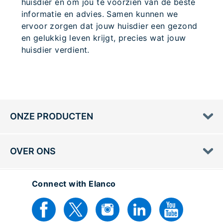
huisdier en om jou te voorzien van de beste
informatie en advies. Samen kunnen we
ervoor zorgen dat jouw huisdier een gezond
en gelukkig leven krijgt, precies wat jouw
huisdier verdient.
ONZE PRODUCTEN
OVER ONS
Connect with Elanco