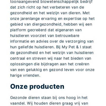
toonaangevend biowetenschappelijk bedrijf
dat zich richt op het verbeteren van de
gezondheid en het welzijn van dieren. Met
onze jarenlange ervaring en expertise op het
gebied van diergezondheid, hebben wij een
platform gecreëerd dat eigenaren van
huisdieren voorziet van betrouwbare
informatie en advies over de verzorging van
hun geliefde huisdieren. Bij My Pet & I staat
de gezondheid en het welzijn van huisdieren
centraal en streven wij naar het bieden van
oplossingen die bijdragen aan het creëren
van een gelukkig en gezond leven voor onze
harige vrienden.
Onze producten
Gezonde dieren staan bij ons hoog in het
vaandel. Wij houden dieren graag vrij van