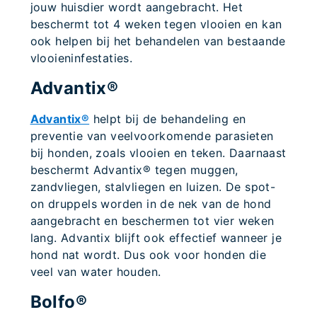
jouw huisdier wordt aangebracht. Het
beschermt tot 4 weken tegen vlooien en kan
ook helpen bij het behandelen van bestaande
vlooieninfestaties.
Advantix®
Advantix®
helpt bij de behandeling en
preventie van veelvoorkomende parasieten
bij honden, zoals vlooien en teken. Daarnaast
beschermt Advantix® tegen muggen,
zandvliegen, stalvliegen en luizen. De spot-
on druppels worden in de nek van de hond
aangebracht en beschermen tot vier weken
lang. Advantix blijft ook effectief wanneer je
hond nat wordt. Dus ook voor honden die
veel van water houden.
Bolfo®