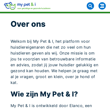
Over ons
Welkom bij My Pet & I, het platform voor
huisdiereigenaren die net zo veel om hun
huisdieren geven als wij. Onze missie is om
jou te voorzien van betrouwbare informatie
en advies, zodat jij jouw huisdier gelukkig en
gezond kan houden. We helpen je graag met
al je vragen, groot en klein, over je hond of
kat.
Wie zijn My Pet & I?
My Pet & I is ontwikkeld door Elanco, een