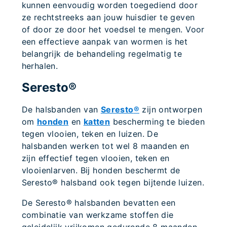
kunnen eenvoudig worden toegediend door
ze rechtstreeks aan jouw huisdier te geven
of door ze door het voedsel te mengen. Voor
een effectieve aanpak van wormen is het
belangrijk de behandeling regelmatig te
herhalen.
Seresto®
De halsbanden van
Seresto
®
zijn ontworpen
om
honden
en
katten
bescherming te bieden
tegen vlooien, teken en luizen. De
halsbanden werken tot wel 8 maanden en
zijn effectief tegen vlooien, teken en
vlooienlarven. Bij honden beschermt de
Seresto® halsband ook tegen bijtende luizen.
De Seresto® halsbanden bevatten een
combinatie van werkzame stoffen die