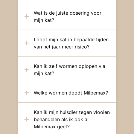
Wat is de juiste dosering voor
mijn kat?
Loopt mijn kat in bepaalde tijden
van het jaar meer risico?
Kan ik zelf wormen oplopen via
mijn kat?
Welke wormen doodt Milbemax?
Kan ik mijn huisdier tegen vlooien
behandelen als ik ook al
Milbemax geef?