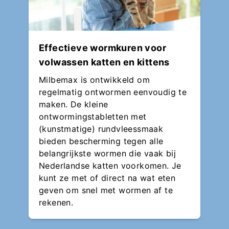
Effectieve wormkuren voor
volwassen katten en kittens
Milbemax is ontwikkeld om
regelmatig ontwormen eenvoudig te
maken. De kleine
ontwormingstabletten met
(kunstmatige) rundvleessmaak
bieden bescherming tegen alle
belangrijkste wormen die vaak bij
Nederlandse katten voorkomen. Je
kunt ze met of direct na wat eten
geven om snel met wormen af te
rekenen.