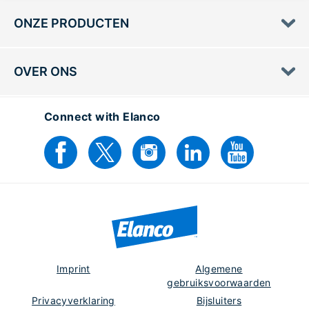
ONZE PRODUCTEN
OVER ONS
Connect with Elanco
Imprint
Algemene
gebruiksvoorwaarden
Privacyverklaring
Bijsluiters