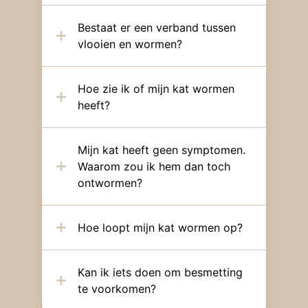
Bestaat er een verband tussen
vlooien en wormen?
Hoe zie ik of mijn kat wormen
heeft?
Mijn kat heeft geen symptomen.
Waarom zou ik hem dan toch
ontwormen?
Hoe loopt mijn kat wormen op?
Kan ik iets doen om besmetting
te voorkomen?