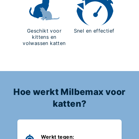
Geschikt voor
Snel en effectief
kittens en
volwassen katten
Hoe werkt Milbemax voor
katten?
Werkt tegen: