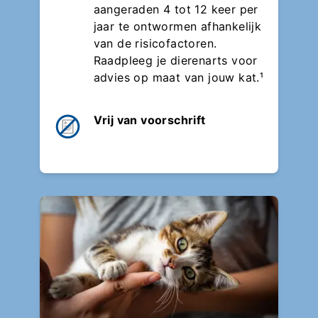
aangeraden 4 tot 12 keer per
jaar te ontwormen afhankelijk
van de risicofactoren.
Raadpleeg je dierenarts voor
advies op maat van jouw kat.¹
Vrij van voorschrift