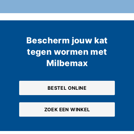
Bescherm jouw kat
tegen wormen met
Milbemax
BESTEL ONLINE
ZOEK EEN WINKEL