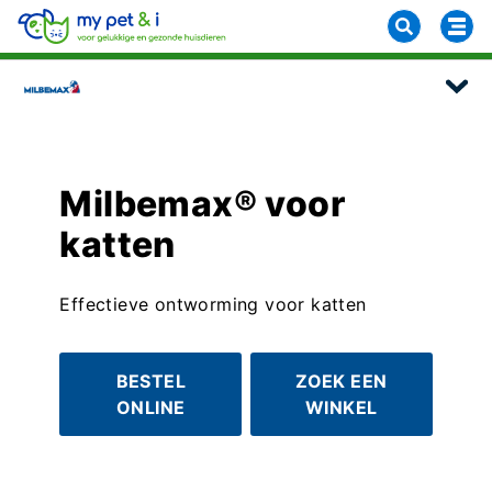
Milbemax® voor
katten
Effectieve ontworming voor katten
BESTEL
ZOEK EEN
ONLINE
WINKEL