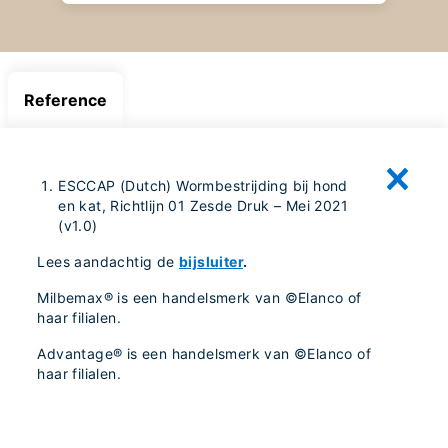
Reference
ESCCAP (Dutch) Wormbestrijding bij hond
en kat, Richtlijn 01 Zesde Druk – Mei 2021
(v1.0)
Lees aandachtig de
bijsluiter
.
Milbemax® is een handelsmerk van ©Elanco of
haar filialen.
Advantage® is een handelsmerk van ©Elanco of
haar filialen.