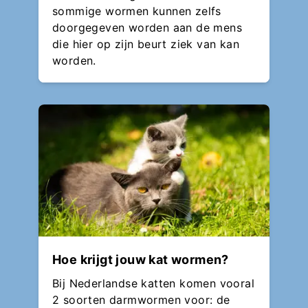
sommige wormen kunnen zelfs
doorgegeven worden aan de mens
die hier op zijn beurt ziek van kan
worden.
Hoe krijgt jouw kat wormen?
Bij Nederlandse katten komen vooral
2 soorten darmwormen voor: de