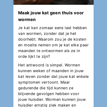
Maak jouw kat geen thuis voor
wormen
Je kat kan zomaar eens last hebben
van wormen, zonder dat je het
doorhebt. Waarom zou je de kosten
en moeite nemen om je kat elke paar
maanden te ontwormen als ze in
orde lijkt te zijn?
Het antwoord is simpel. Wormen
kunnen weken of maanden in jouw
kat leven zonder dat jouw kat enkele
symptomen vertoont. Maar
gedurende die tijd kunnen ze
blijvende gevolgen hebben voor
jouw huisdier. Wormen kunnen jouw
huisdier ernstig ziek maken en