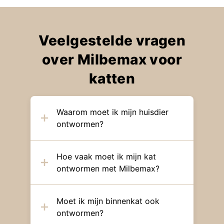
Veelgestelde vragen
over Milbemax voor
katten
Waarom moet ik mijn huisdier
ontwormen?
Hoe vaak moet ik mijn kat
ontwormen met Milbemax?
Moet ik mijn binnenkat ook
ontwormen?