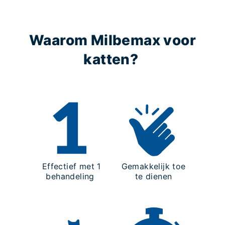
Waarom Milbemax voor
katten?
Effectief met 1
Gemakkelijk toe
behandeling
te dienen