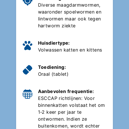
Diverse maagdarmwormen,
waaronder spoelwormen en
lintwormen maar ook tegen
hartworm ziekte
Huisdiertype:
Volwassen katten en kittens
Toediening:
Oraal (tablet)
Aanbevolen frequentie:
ESCCAP richtlijnen: Voor
binnenkatten volstaat het om
1-2 keer per jaar te
ontwormen. Indien ze
buitenkomen, wordt echter