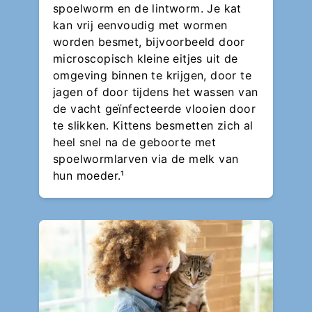
spoelworm en de lintworm. Je kat
kan vrij eenvoudig met wormen
worden besmet, bijvoorbeeld door
microscopisch kleine eitjes uit de
omgeving binnen te krijgen, door te
jagen of door tijdens het wassen van
de vacht geïnfecteerde vlooien door
te slikken. Kittens besmetten zich al
heel snel na de geboorte met
spoelwormlarven via de melk van
hun moeder.¹