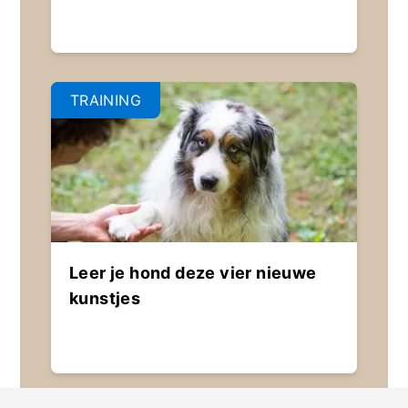
TRAINING
Leer je hond deze vier nieuwe
kunstjes