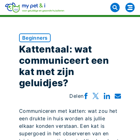
Beginners
Kattentaal: wat
communiceert een
kat met zijn
geluidjes?
Delen
Communiceren met katten: wat zou het
een drukte in huis worden als jullie
elkaar konden verstaan. Een kat is
supergoed in het observeren van en