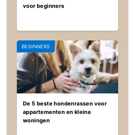
voor beginners
BEGINNERS
De 5 beste hondenrassen voor
appartementen en kleine
woningen