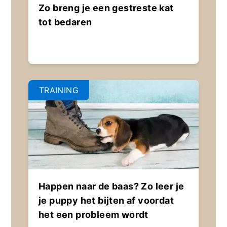
Zo breng je een gestreste kat
tot bedaren
TRAINING
Happen naar de baas? Zo leer je
je puppy het bijten af voordat
het een probleem wordt