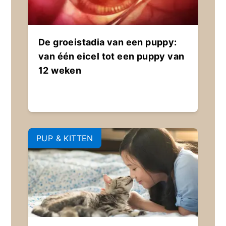
De groeistadia van een puppy:
van één eicel tot een puppy van
12 weken
PUP & KITTEN