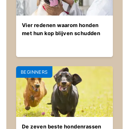
Vier redenen waarom honden
met hun kop blijven schudden
BEGINNERS
De zeven beste hondenrassen