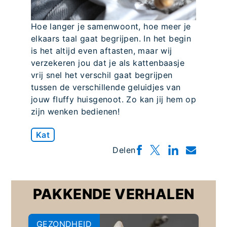
Hoe langer je samenwoont, hoe meer je
elkaars taal gaat begrijpen. In het begin
is het altijd even aftasten, maar wij
verzekeren jou dat je als kattenbaasje
vrij snel het verschil gaat begrijpen
tussen de verschillende geluidjes van
jouw fluffy huisgenoot. Zo kan jij hem op
zijn wenken bedienen!
Kat
Delen
PAKKENDE VERHALEN
GEZONDHEID