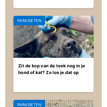
PARASIETEN
Zit de kop van de teek nog in je
hond of kat? Zo los je dat op
PARASIETEN