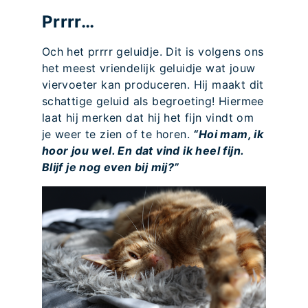
Prrrr…
Och het prrrr geluidje. Dit is volgens ons
het meest vriendelijk geluidje wat jouw
viervoeter kan produceren. Hij maakt dit
schattige geluid als begroeting! Hiermee
laat hij merken dat hij het fijn vindt om
je weer te zien of te horen.
“Hoi mam, ik
hoor jou wel. En dat vind ik heel fijn.
Blijf je nog even bij mij?”