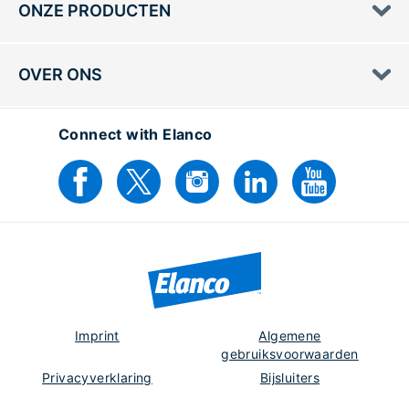
ONZE PRODUCTEN
OVER ONS
Connect with Elanco
Imprint
Algemene
gebruiksvoorwaarden
Privacyverklaring
Bijsluiters