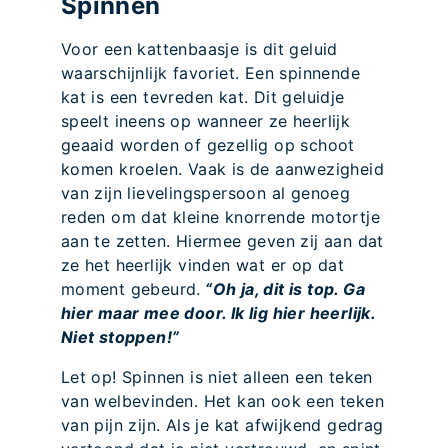
Spinnen
Voor een kattenbaasje is dit geluid
waarschijnlijk favoriet. Een spinnende
kat is een tevreden kat. Dit geluidje
speelt ineens op wanneer ze heerlijk
geaaid worden of gezellig op schoot
komen kroelen. Vaak is de aanwezigheid
van zijn lievelingspersoon al genoeg
reden om dat kleine knorrende motortje
aan te zetten. Hiermee geven zij aan dat
ze het heerlijk vinden wat er op dat
moment gebeurd.
“Oh ja, dit is top. Ga
hier maar mee door. Ik lig hier heerlijk.
Niet stoppen!”
Let op! Spinnen is niet alleen een teken
van welbevinden. Het kan ook een teken
van pijn zijn. Als je kat afwijkend gedrag