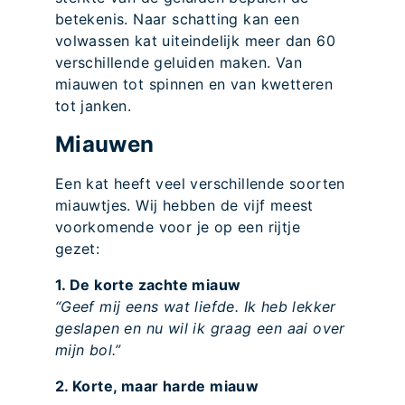
betekenis. Naar schatting kan een
volwassen kat uiteindelijk meer dan 60
verschillende geluiden maken. Van
miauwen tot spinnen en van kwetteren
tot janken.
Miauwen
Een kat heeft veel verschillende soorten
miauwtjes. Wij hebben de vijf meest
voorkomende voor je op een rijtje
gezet:
1. De korte zachte miauw
“Geef mij eens wat liefde. Ik heb lekker
geslapen en nu wil ik graag een aai over
mijn bol.”
2. Korte, maar harde miauw