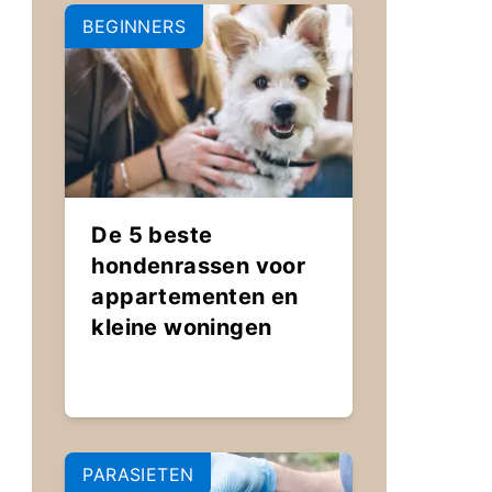
BEGINNERS
De 5 beste
hondenrassen voor
appartementen en
kleine woningen
PARASIETEN