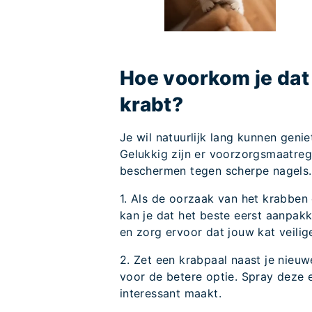
Hoe voorkom je dat
krabt?
Je wil natuurlijk lang kunnen geni
Gelukkig zijn er voorzorgsmaatreg
beschermen tegen scherpe nagels.
1. Als de oorzaak van het krabben 
kan je dat het beste eerst aanpakk
en zorg ervoor dat jouw kat veilig
2. Zet een krabpaal naast je nieuw
voor de betere optie. Spray deze 
interessant maakt.