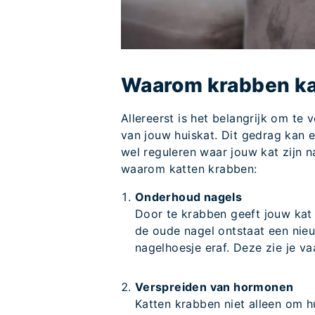
Waarom krabben ka
Allereerst is het belangrijk om te v
van jouw huiskat. Dit gedrag kan 
wel reguleren waar jouw kat zijn n
waarom katten krabben:
Onderhoud nagels
Door te krabben geeft jouw kat
de oude nagel ontstaat een nie
nagelhoesje eraf. Deze zie je va
Verspreiden van hormonen
Katten krabben niet alleen om h