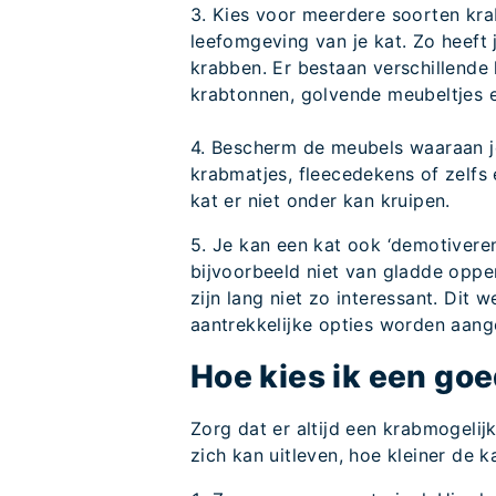
3. Kies voor meerdere soorten kr
leefomgeving van je kat. Zo heeft j
krabben. Er bestaan verschillende
krabtonnen, golvende meubeltjes e
4. Bescherm de meubels waaraan j
krabmatjes, fleecedekens of zelfs 
kat er niet onder kan kruipen.
5. Je kan een kat ook ‘demotivere
bijvoorbeeld niet van gladde oppe
zijn lang niet zo interessant. Dit w
aantrekkelijke opties worden aang
Hoe kies ik een go
Zorg dat er altijd een krabmogelijk
zich kan uitleven, hoe kleiner de