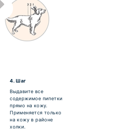
4.
Шаг
Выдавите все
содержимое пипетки
прямо на кожу.
Применяется только
на кожу в районе
холки.