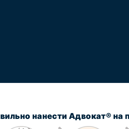
авильно нанести Адвокат® на 