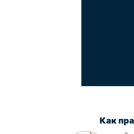
Как пр