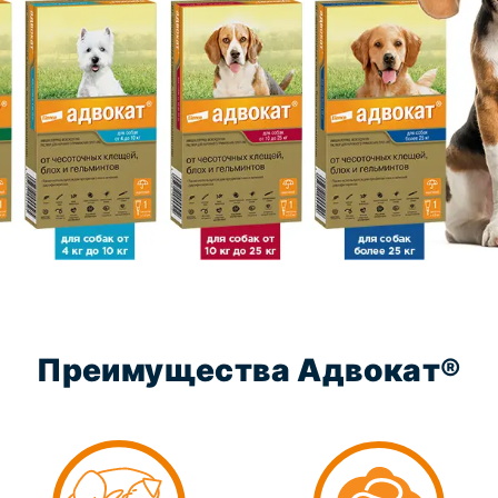
Преимущества Адвокат®