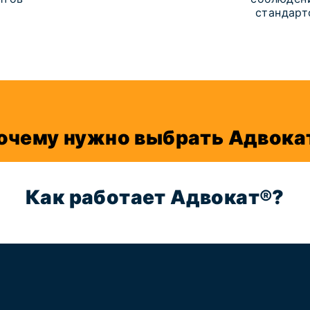
стандарт
очему нужно выбрать Адвока
Как работает Адвокат®?