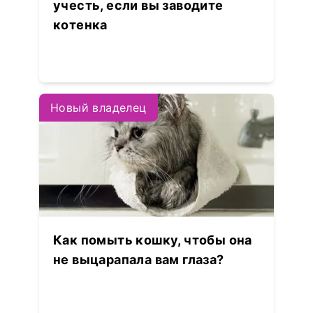
учесть, если вы заводите
котенка
Новый владелец
Как помыть кошку, чтобы она
не выцарапала вам глаза?