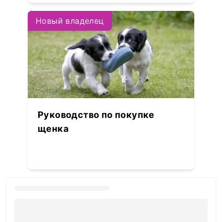
Новый владелец
Руководство по покупке
щенка