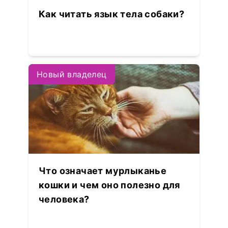
Как читать язык тела собаки?
Новый владелец
Что означает мурлыканье
кошки и чем оно полезно для
человека?