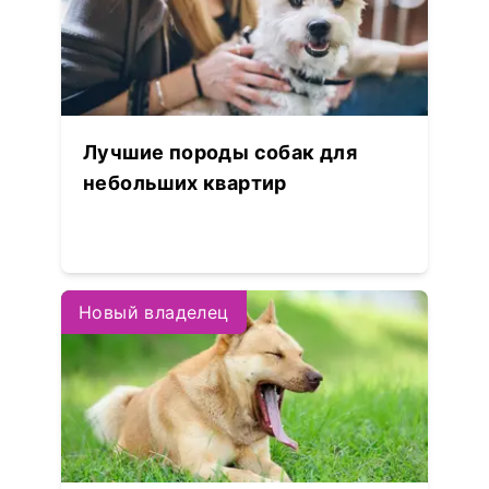
Лучшие породы собак для
небольших квартир
Новый владелец