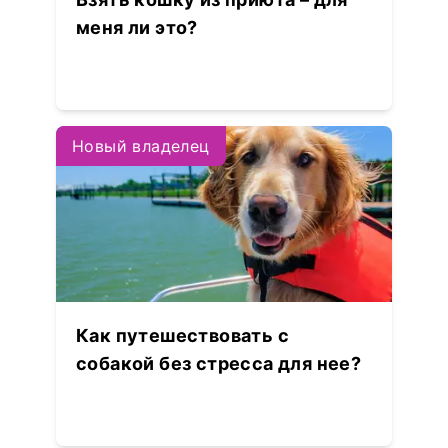
меня ли это?
Новый владелец
Как путешествовать с
собакой без стресса для нее?