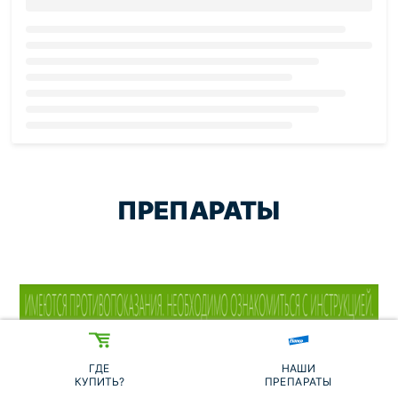
Loading...
ПРЕПАРАТЫ
ГДЕ
НАШИ
НАШИ ПРЕПАРАТЫ
КУПИТЬ?
ПРЕПАРАТЫ