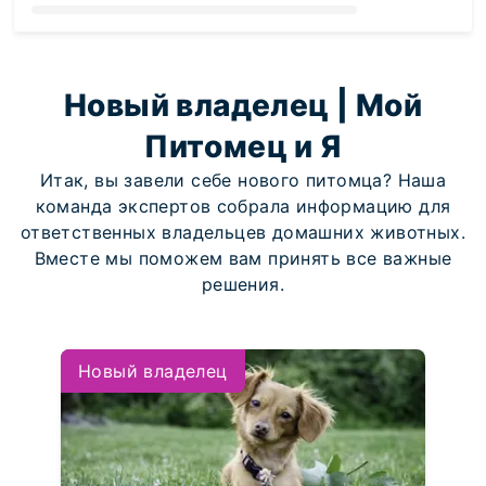
Loading...
Новый владелец | Мой
Питомец и Я
Итак, вы завели себе нового питомца? Наша
команда экспертов собрала информацию для
ответственных владельцев домашних животных.
Вместе мы поможем вам принять все важные
решения.
Новый владелец