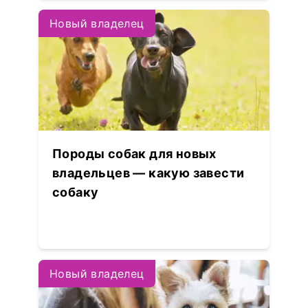
Новый владелец
Породы собак для новых
владельцев — какую завести
собаку
Новый владелец