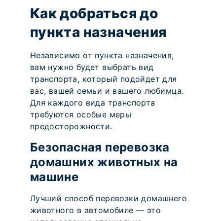
Как добраться до
пункта назначения
Независимо от пункта назначения,
вам нужно будет выбрать вид
транспорта, который подойдет для
вас, вашей семьи и вашего любимца.
Для каждого вида транспорта
требуются особые меры
предосторожности.
Безопасная перевозка
домашних животных на
машине
Лучший способ перевозки домашнего
животного в автомобиле — это