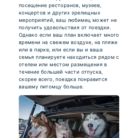
посещение ресторанов, музеев,
концертов и других зрелищных
мероприятий, ваш любимец может не
получить удовольствия от поездки.
Однако если ваш план включает много
времени на свежем воздухе, на пляже
или в парке, или если вы и ваша
семья планируете находиться рядом с
отелем или местом размещения в
течение большей части отпуска,
скорее всего, поездка понравится
вашему питомцу больше.