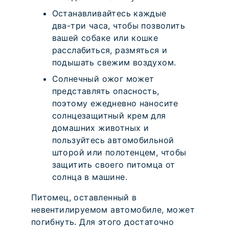
Останавливайтесь каждые
два-три часа, чтобы позволить
вашей собаке или кошке
расслабиться, размяться и
подышать свежим воздухом.
Солнечный ожог может
представлять опасность,
поэтому ежедневно наносите
солнцезащитный крем для
домашних животных и
пользуйтесь автомобильной
шторой или полотенцем, чтобы
защитить своего питомца от
солнца в машине.
Питомец, оставленный в
невентилируемом автомобиле, может
погибнуть. Для этого достаточно