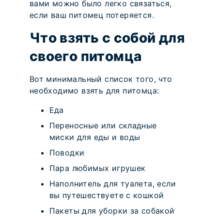
вами можно было легко связаться,
если ваш питомец потеряется.
Что взять с собой для
своего питомца
Вот минимальный список того, что
необходимо взять для питомца:
Еда
Переносные или складные
миски для еды и воды
Поводки
Пара любимых игрушек
Наполнитель для туалета, если
вы путешествуете с кошкой
Пакеты для уборки за собакой