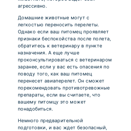
агрессивно.
Домашние животные могут с
легкостью переносить перелеты.
Однако если ваш питомец проявляет
признаки беспокойства после полета,
обратитесь к ветеринару в пункте
назначения. А еще лучше
проконсультироваться с ветеринаром
заранее, если у вас есть опасения по
поводу того, как ваш питомец
перенесет авиаперелет. Он сможет
порекомендовать противотревожные
препараты, если вы считаете, что
вашему питомцу это может
понадобиться.
Немного предварительной
подготовки, и вас ждет безопасный,