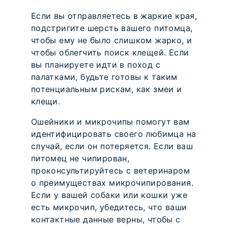
Если вы отправляетесь в жаркие края,
подстригите шерсть вашего питомца,
чтобы ему не было слишком жарко, и
чтобы облегчить поиск клещей. Если
вы планируете идти в поход с
палатками, будьте готовы к таким
потенциальным рискам, как змеи и
клещи.
Ошейники и микрочипы помогут вам
идентифицировать своего любимца на
случай, если он потеряется. Если ваш
питомец не чипирован,
проконсультируйтесь с ветеринаром
о преимуществах микрочипирования.
Если у вашей собаки или кошки уже
есть микрочип, убедитесь, что ваши
контактные данные верны, чтобы с