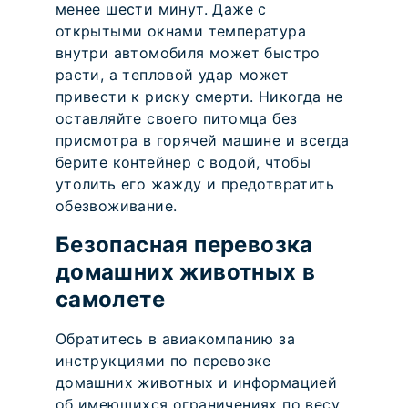
менее шести минут. Даже с
открытыми окнами температура
внутри автомобиля может быстро
расти, а тепловой удар может
привести к риску смерти. Никогда не
оставляйте своего питомца без
присмотра в горячей машине и всегда
берите контейнер с водой, чтобы
утолить его жажду и предотвратить
обезвоживание.
Безопасная перевозка
домашних животных в
самолете
Обратитесь в авиакомпанию за
инструкциями по перевозке
домашних животных и информацией
об имеющихся ограничениях по весу