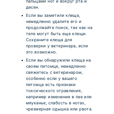
пальцами ног и вокруг рта и
десен.
Если вы заметили клеща,
немедленно удалите его и
продолжайте поиск, так как на
теле могут быть еще клещи.
Сохраните клеща для
проверки у ветеринара, если
это возможно.
Если вы обнаружили клеща на
своем питомце, немедленно
свяжитесь с ветеринаром,
особенно если у вашего
питомца есть признаки
токсического отравления,
например изменение в лае или
мяуканье, слабость в ногах,
чрезмерная одышка или рвота.