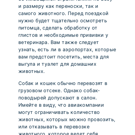
и размеру как переноски, так и
самого животного. Перед поездкой
нужно будет тщательно осмотреть
питомца, сделать обработку от
глистов и необходимые прививки у
ветеринара. Вам также следует
узнать, есть ли в аэропортах, которые
вам предстоит посетить, места для
выгула и туалет для домашних
животных.
Собак и кошек обычно перевозят в
грузовом отсеке. Однако собак-
поводырей допускают в салон.
Имейте в виду, что авиакомпании
могут ограничивать количество
животных, которых можно провозить,
или отказывать в перевозке
животного, которое ведет себя