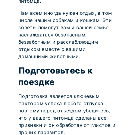
питомца.
Нам всем иногда нужен отдых, в том
числе нашим собакам и кошкам. Эти
советы помогут вам и вашей семье
наслаждаться безопасным,
беззаботным и расслабляющим
отдыхом вместе с вашими
домашними животными.
Подготовьтесь к
поездке
Подготовка является ключевым
фактором успеха любого отпуска,
поэтому перед отъездом убедитесь,
что у вашего питомца сделаны все
прививки и он обработан от глистов и
прочих паразитов.