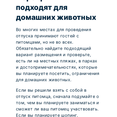
подходят для
домашних животных
Во многих местах для проведения
отпуска принимают гостей с
питомцами, но не во всех.
Обязательно найдите подходящий
вариант размещения и проверьте,
есть ли на местных пляжах, в парках
и достопримечательностях, которые
вы планируете посетить, ограничения
для домашних животных.
Если вы решили взять с собой в
отпуск питомца, сначала подумайте о
том, чем вы планируете заниматься и
сможет ли ваш питомец участвовать.
Если вы планируете шопинг,