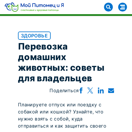
ЗДОРОВЬЕ
Перевозка
домашних
животных: советы
для владельцев
Поделиться
Планируете отпуск или поездку с
собакой или кошкой? Узнайте, что
нужно взять с собой, куда
отправиться и как защитить своего