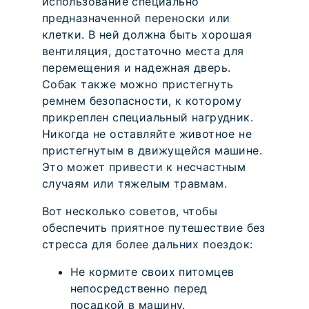
использование специально
предназначенной переноски или
клетки. В ней должна быть хорошая
вентиляция, достаточно места для
перемещения и надежная дверь.
Собак также можно пристегнуть
ремнем безопасности, к которому
прикреплен специальный нагрудник.
Никогда не оставляйте животное не
пристегнутым в движущейся машине.
Это может привести к несчастным
случаям или тяжелым травмам.
Вот несколько советов, чтобы
обеспечить приятное путешествие без
стресса для более дальних поездок:
Не кормите своих питомцев
непосредственно перед
посадкой в машину.