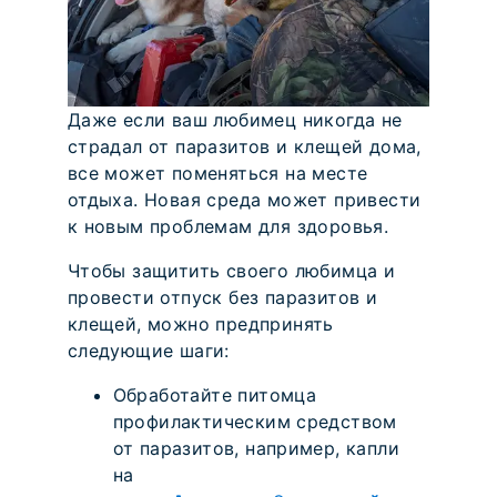
Даже если ваш любимец никогда не
страдал от паразитов и клещей дома,
все может поменяться на месте
отдыха. Новая среда может привести
к новым проблемам для здоровья.
Чтобы защитить своего любимца и
провести отпуск без паразитов и
клещей, можно предпринять
следующие шаги:
Обработайте питомца
профилактическим средством
от паразитов, например, капли
на