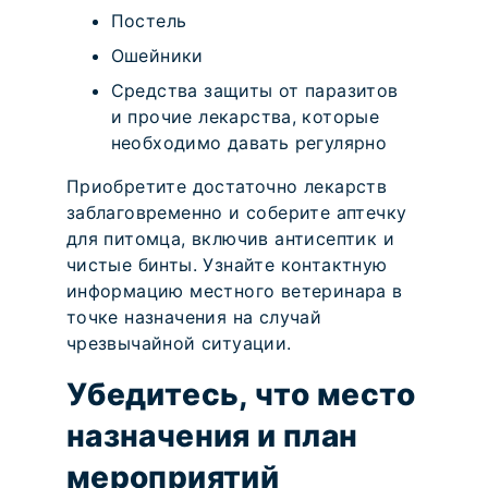
Постель
Ошейники
Средства защиты от паразитов
и прочие лекарства, которые
необходимо давать регулярно
Приобретите достаточно лекарств
заблаговременно и соберите аптечку
для питомца, включив антисептик и
чистые бинты. Узнайте контактную
информацию местного ветеринара в
точке назначения на случай
чрезвычайной ситуации.
Убедитесь, что место
назначения и план
мероприятий