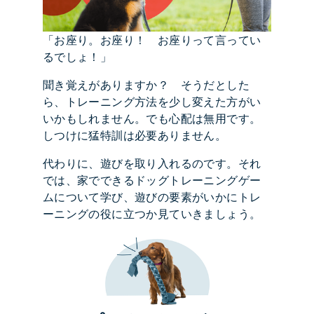
「お座り。お座り！ お座りって言ってい
るでしょ！」
聞き覚えがありますか？ そうだとした
ら、トレーニング方法を少し変えた方がい
いかもしれません。でも心配は無用です。
しつけに猛特訓は必要ありません。
代わりに、遊びを取り入れるのです。それ
では、家でできるドッグトレーニングゲー
ムについて学び、遊びの要素がいかにトレ
ーニングの役に立つか見ていきましょう。