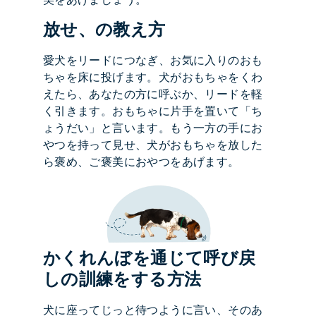
放せ、の教え方
愛犬をリードにつなぎ、お気に入りのおも
ちゃを床に投げます。犬がおもちゃをくわ
えたら、あなたの方に呼ぶか、リードを軽
く引きます。おもちゃに片手を置いて「ち
ょうだい」と言います。もう一方の手にお
やつを持って見せ、犬がおもちゃを放した
ら褒め、ご褒美におやつをあげます。
かくれんぼを通じて呼び戻
しの訓練をする方法
犬に座ってじっと待つように言い、そのあ