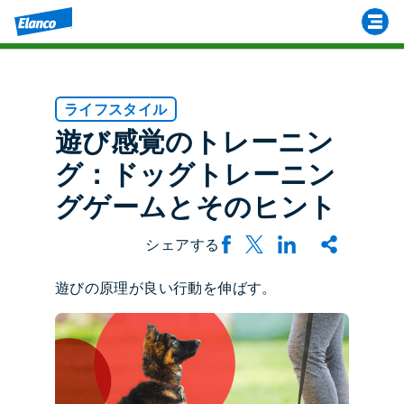
ライフスタイル
遊び感覚のトレーニン
グ：ドッグトレーニン
グゲームとそのヒント
シェアする
遊びの原理が良い行動を伸ばす。