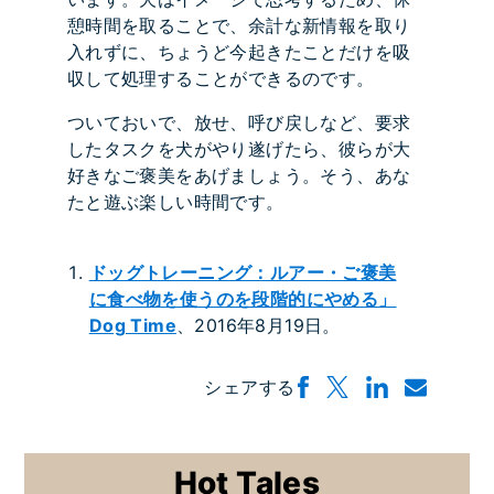
憩時間を取ることで、余計な新情報を取り
入れずに、ちょうど今起きたことだけを吸
収して処理することができるのです。
ついておいで、放せ、呼び戻しなど、要求
したタスクを犬がやり遂げたら、彼らが大
好きなご褒美をあげましょう。そう、あな
たと遊ぶ楽しい時間です。
ドッグトレーニング：ルアー・ご褒美
に食べ物を使うのを段階的にやめる」
Dog Time
、2016年8月19日。
シェアする
Hot Tales