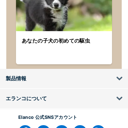
あなたの子犬の初めての駆虫
製品情報
エランコについて
Elanco 公式SNSアカウント