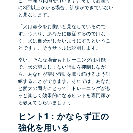
ど、一連の質問を行います。そしてお座り
に3回以上かかる場合、訓練ができていない
と見なします。
「犬は命令をお願いと見なしているので
す。つまり、あなたに服従するのではな
く、犬は自分がしたいようにするというこ
とです」、そうサトルは説明します。
幸い、そんな場合もトレーニングは可能
で、犬の望ましくない行動を抑制しなが
ら、あなたが望む行動を取り続けるよう訓
練することができます。それでは、あなた
と愛犬の両方にとって、トレーニングがも
っと楽しく効果的になるヒントを専門家か
ら教えてもらいましょう：
ヒント1：かならず正の
強化を用いる