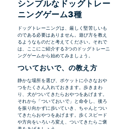
シンプルなドッグトレー
ニングゲーム3種
ドッグトレーニングは、厳しく堅苦しいも
のである必要はありません。遊び方を教え
るようなものだと考えてください。それで
は、ここにご紹介する3つのドッグトレーニ
ングゲームから始めてみましょう。
ついておいで、の教え方
静かな場所を選び、ポケットに小さなおや
つをたくさん入れておきます。歩きまわ
り、犬がついてきたらおやつをあげます。
それから「ついておいで」と命令し、後ろ
を振り向かずに歩いていき、ちゃんとつい
てきたらおやつをあげます。歩くスピード
や方向をいろいろ変え、ついてきたらご褒
美をあげましょう。