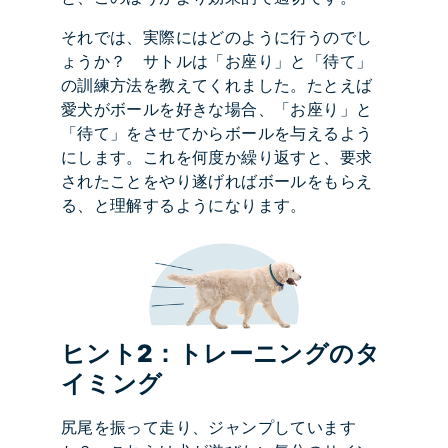
それでは、実際にはどのように行うのでし
ょうか？ サトルは「お座り」と「待て」
の訓練方法を教えてくれました。たとえば
愛犬がボールを好きな場合、「お座り」と
「待て」をさせてからボールを与えるよう
にします。これを何度か繰り返すと、要求
されたことをやり遂げればボールをもらえ
る、と理解するようになります。
ヒント2：トレーニングのタ
イミング
尻尾を振って走り、ジャンプしています