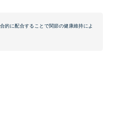
を複合的に配合することで関節の健康維持によ