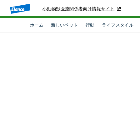
小動物獣医療関係者向け情報サイト
ホーム
新しいペット
行動
ライフスタイル