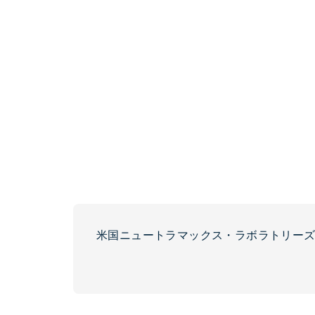
米国ニュートラマックス・ラボラトリーズ社