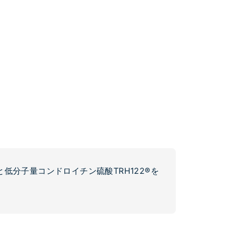
低分子量コンドロイチン硫酸TRH122®を