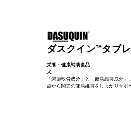
ダスクイン™タブ
栄養・健康補助食品
犬
「関節軟骨成分」と「健康維持成分」
点から関節の健康維持をしっかりサポ