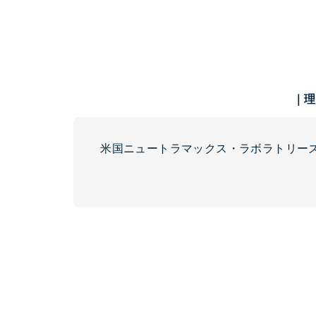
｜理
米国ニュートラマックス・ラボラトリーズ