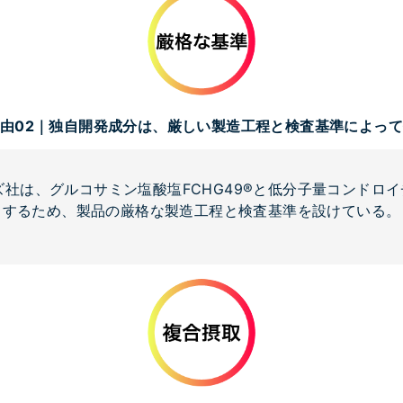
由02｜独自開発成分は、厳しい製造工程と検査基準によっ
社は、グルコサミン塩酸塩FCHG49®と低分子量コンドロイチ
するため、製品の厳格な製造工程と検査基準を設けている。