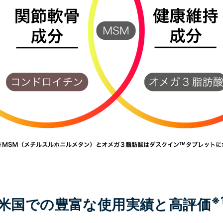
※
米国での豊富な使用実績と高評価