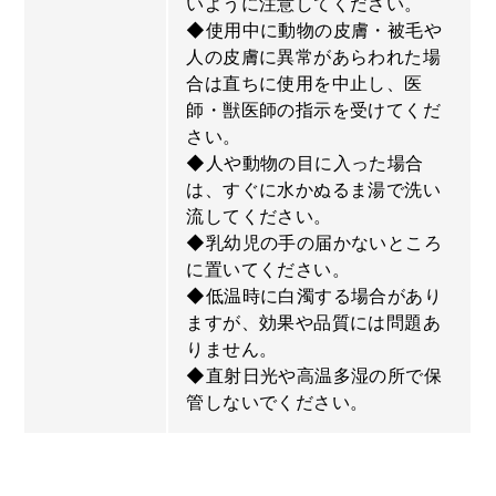
いように注意してください。
◆使用中に動物の皮膚・被毛や
人の皮膚に異常があらわれた場
合は直ちに使用を中止し、医
師・獣医師の指示を受けてくだ
さい。
◆人や動物の目に入った場合
は、すぐに水かぬるま湯で洗い
流してください。
◆乳幼児の手の届かないところ
に置いてください。
◆低温時に白濁する場合があり
ますが、効果や品質には問題あ
りません。
◆直射日光や高温多湿の所で保
管しないでください。