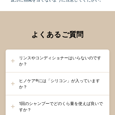
よくあるご質問
リンスやコンディショナーはいらないのです
か？
ヒノケア®には「シリコン」が入っています
か？
1回のシャンプーでどのくら量を使えば良いで
すか？