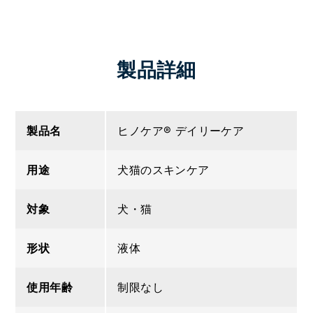
製品詳細
製品名
ヒノケア® デイリーケア
用途
犬猫のスキンケア
対象
犬・猫
形状
液体
使用年齢
制限なし