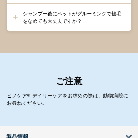
シャンプー後にペットがグルーミングで被毛
をなめても大丈夫ですか？
ご注意
ヒノケア® デイリーケアをお求めの際は、動物病院に
お尋ねください。
製品情報