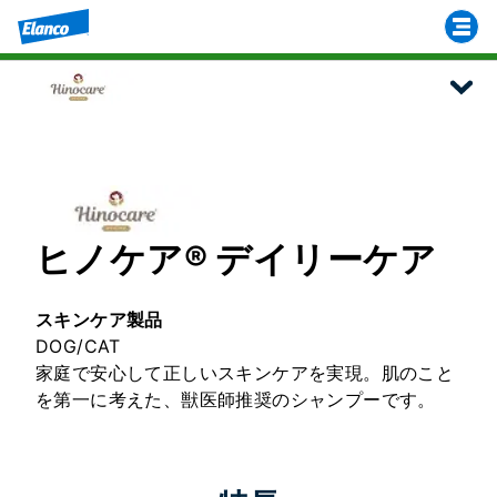
ヒノケア® デイリーケア
スキンケア製品
DOG/CAT
家庭で安心して正しいスキンケアを実現。肌のこと
を第一に考えた、獣医師推奨のシャンプーです。