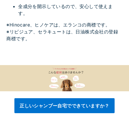
全成分を開示しているので、安心して使えま
す。
※Hinocare、ヒノケアは、エランコの商標です。
※リピジュア、セラキュートは、日油株式会社の登録
商標です。
正しいシャンプー自宅でできていますか？