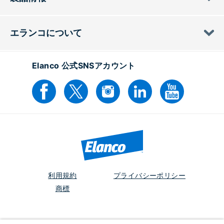
エランコについて
Elanco 公式SNSアカウント
利用規約
プライバシーポリシー
商標