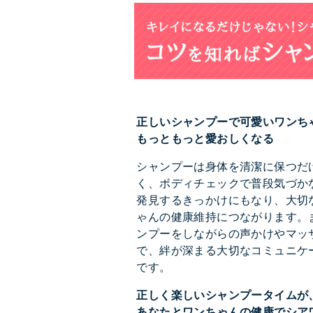
正しいシャンプーで可愛いワンち
もっともっと愛おしくなる
シャンプーは身体を清潔に保つだ
く、ボディチェックで普段気づか
発見するきっかけにもなり、大切
ゃんの健康維持につながります。
ンプーをしながらの声かけやマッ
で、絆が深まる大切なコミュニケ
です。
正しく楽しいシャンプータイムが
あなたとワンちゃんの健康でシア