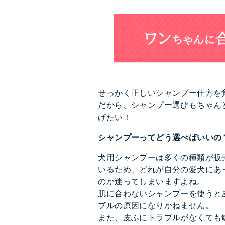
せっかく正しいシャンプー仕方を
だから、シャンプー選びもちゃん
げたい！
シャンプーってどう選べばいいの
犬用シャンプーは多くの種類が販
いるため、どれが自分の愛犬にあ
のか迷ってしまいますよね。
肌に合わないシャンプーを使うと
ブルの原因になりかねません。
また、皮ふにトラブルがなくても