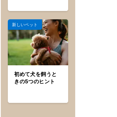
新しいペット
初めて犬を飼うと
きの5つのヒント