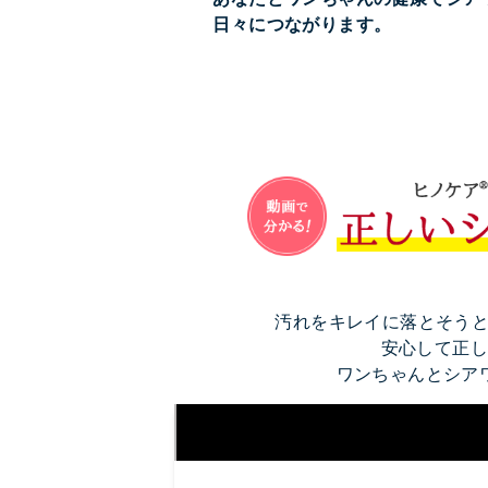
日々につながります。
汚れをキレイに落とそうと
安心して正し
ワンちゃんとシア