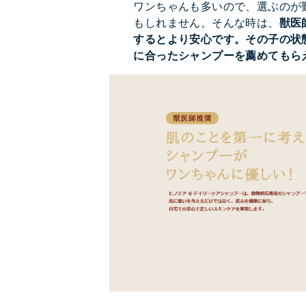
ワンちゃんも多いので、選ぶのが
もしれません。そんな時は、
獣医
するとより安心です。その子の状
に合ったシャンプーを薦めてもら