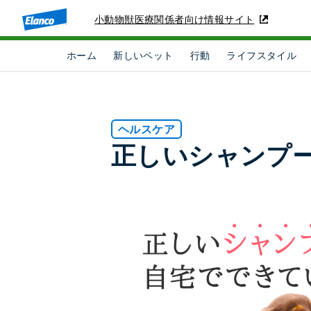
小動物獣医療関係者向け情報サイト
ホーム
新しいペット
行動
ライフスタイル
ヘルスケア
正しいシャンプ