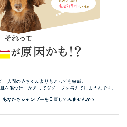
て、人間の赤ちゃんよりもとっても敏感。
肌を傷つけ、かえってダメージを与えてしまうんです。
、あなたもシャンプーを見直してみませんか？