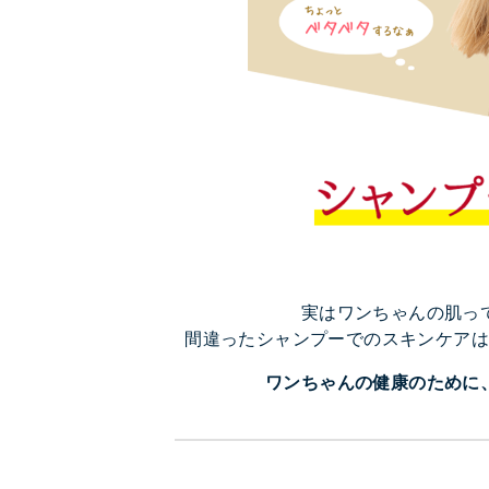
実はワンちゃんの肌っ
間違ったシャンプーでのスキンケアは
ワンちゃんの健康のために