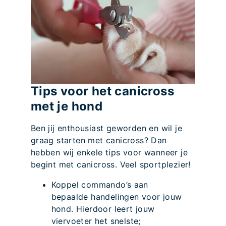
Tips voor het canicross
met je hond
Ben jij enthousiast geworden en wil je
graag starten met canicross? Dan
hebben wij enkele tips voor wanneer je
begint met canicross. Veel sportplezier!
Koppel commando’s aan
bepaalde handelingen voor jouw
hond. Hierdoor leert jouw
viervoeter het snelste;