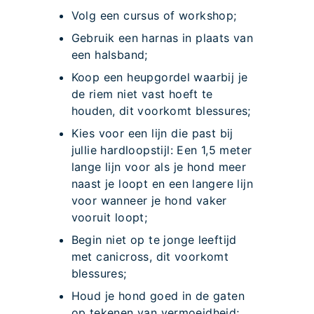
Volg een cursus of workshop;
Gebruik een harnas in plaats van
een halsband;
Koop een heupgordel waarbij je
de riem niet vast hoeft te
houden, dit voorkomt blessures;
Kies voor een lijn die past bij
jullie hardloopstijl: Een 1,5 meter
lange lijn voor als je hond meer
naast je loopt en een langere lijn
voor wanneer je hond vaker
vooruit loopt;
Begin niet op te jonge leeftijd
met canicross, dit voorkomt
blessures;
Houd je hond goed in de gaten
op tekenen van vermoeidheid;