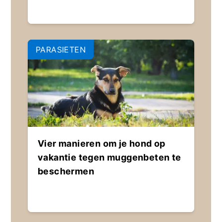
PARASIETEN
Vier manieren om je hond op
vakantie tegen muggenbeten te
beschermen