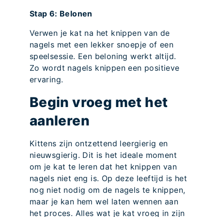
Stap 6: Belonen
Verwen je kat na het knippen van de
nagels met een lekker snoepje of een
speelsessie. Een beloning werkt altijd.
Zo wordt nagels knippen een positieve
ervaring.
Begin vroeg met het
aanleren
Kittens zijn ontzettend leergierig en
nieuwsgierig. Dit is het ideale moment
om je kat te leren dat het knippen van
nagels niet eng is. Op deze leeftijd is het
nog niet nodig om de nagels te knippen,
maar je kan hem wel laten wennen aan
het proces. Alles wat je kat vroeg in zijn