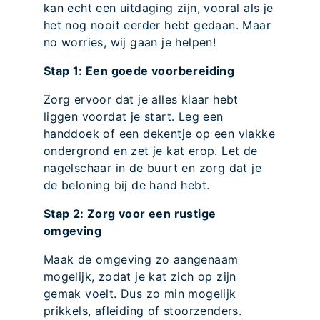
kan echt een uitdaging zijn, vooral als je
het nog nooit eerder hebt gedaan. Maar
no worries, wij gaan je helpen!
Stap 1: Een goede voorbereiding
Zorg ervoor dat je alles klaar hebt
liggen voordat je start. Leg een
handdoek of een dekentje op een vlakke
ondergrond en zet je kat erop. Let de
nagelschaar in de buurt en zorg dat je
de beloning bij de hand hebt.
Stap 2: Zorg voor een rustige
omgeving
Maak de omgeving zo aangenaam
mogelijk, zodat je kat zich op zijn
gemak voelt. Dus zo min mogelijk
prikkels, afleiding of stoorzenders.