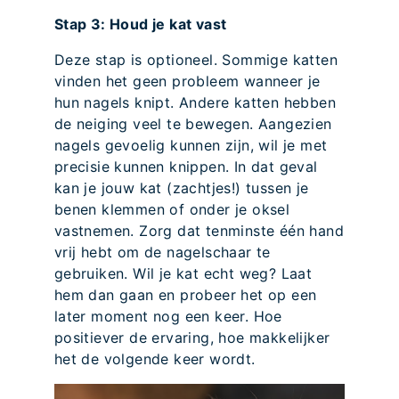
Stap 3: Houd je kat vast
Deze stap is optioneel. Sommige katten
vinden het geen probleem wanneer je
hun nagels knipt. Andere katten hebben
de neiging veel te bewegen. Aangezien
nagels gevoelig kunnen zijn, wil je met
precisie kunnen knippen. In dat geval
kan je jouw kat (zachtjes!) tussen je
benen klemmen of onder je oksel
vastnemen. Zorg dat tenminste één hand
vrij hebt om de nagelschaar te
gebruiken. Wil je kat echt weg? Laat
hem dan gaan en probeer het op een
later moment nog een keer. Hoe
positiever de ervaring, hoe makkelijker
het de volgende keer wordt.