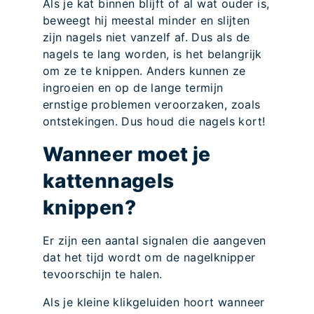
Als je kat binnen blijft of al wat ouder is,
beweegt hij meestal minder en slijten
zijn nagels niet vanzelf af. Dus als de
nagels te lang worden, is het belangrijk
om ze te knippen. Anders kunnen ze
ingroeien en op de lange termijn
ernstige problemen veroorzaken, zoals
ontstekingen. Dus houd die nagels kort!
Wanneer moet je
kattennagels
knippen?
Er zijn een aantal signalen die aangeven
dat het tijd wordt om de nagelknipper
tevoorschijn te halen.
Als je kleine klikgeluiden hoort wanneer