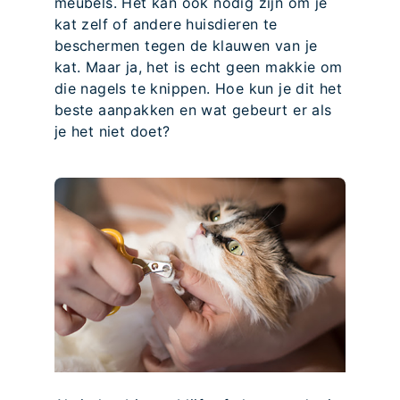
meubels. Het kan ook nodig zijn om je
kat zelf of andere huisdieren te
beschermen tegen de klauwen van je
kat. Maar ja, het is echt geen makkie om
die nagels te knippen. Hoe kun je dit het
beste aanpakken en wat gebeurt er als
je het niet doet?