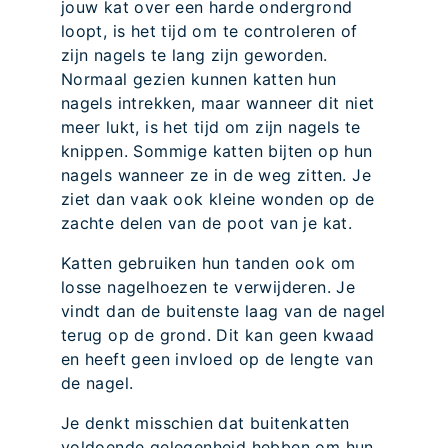
jouw kat over een harde ondergrond
loopt, is het tijd om te controleren of
zijn nagels te lang zijn geworden.
Normaal gezien kunnen katten hun
nagels intrekken, maar wanneer dit niet
meer lukt, is het tijd om zijn nagels te
knippen. Sommige katten bijten op hun
nagels wanneer ze in de weg zitten. Je
ziet dan vaak ook kleine wonden op de
zachte delen van de poot van je kat.
Katten gebruiken hun tanden ook om
losse nagelhoezen te verwijderen. Je
vindt dan de buitenste laag van de nagel
terug op de grond. Dit kan geen kwaad
en heeft geen invloed op de lengte van
de nagel.
Je denkt misschien dat buitenkatten
voldoende gelegenheid hebben om hun