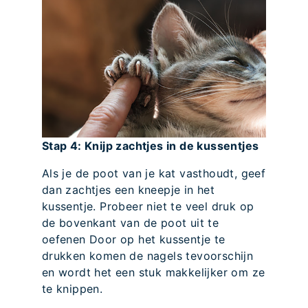
Stap 4: Knijp zachtjes in de kussentjes
Als je de poot van je kat vasthoudt, geef
dan zachtjes een kneepje in het
kussentje. Probeer niet te veel druk op
de bovenkant van de poot uit te
oefenen Door op het kussentje te
drukken komen de nagels tevoorschijn
en wordt het een stuk makkelijker om ze
te knippen.