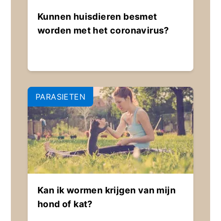
Kunnen huisdieren besmet
worden met het coronavirus?
PARASIETEN
Kan ik wormen krijgen van mijn
hond of kat?