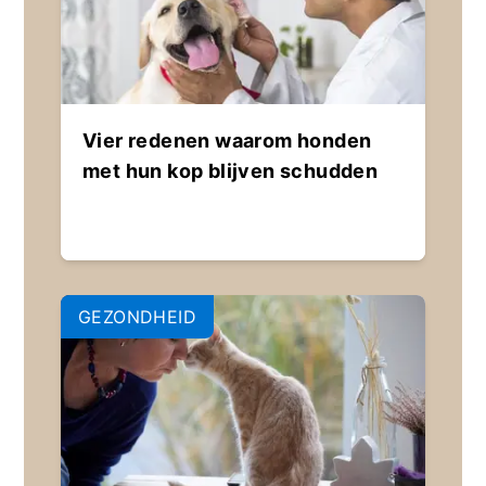
Vier redenen waarom honden
met hun kop blijven schudden
GEZONDHEID