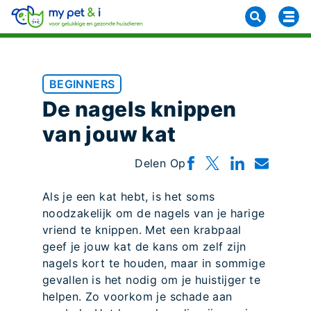
BEGINNERS
De nagels knippen
van jouw kat
Delen Op
Als je een kat hebt, is het soms
noodzakelijk om de nagels van je harige
vriend te knippen. Met een krabpaal
geef je jouw kat de kans om zelf zijn
nagels kort te houden, maar in sommige
gevallen is het nodig om je huistijger te
helpen. Zo voorkom je schade aan