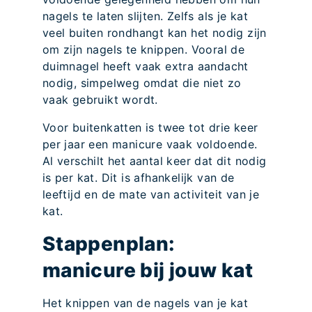
nagels te laten slijten. Zelfs als je kat
veel buiten rondhangt kan het nodig zijn
om zijn nagels te knippen. Vooral de
duimnagel heeft vaak extra aandacht
nodig, simpelweg omdat die niet zo
vaak gebruikt wordt.
Voor buitenkatten is twee tot drie keer
per jaar een manicure vaak voldoende.
Al verschilt het aantal keer dat dit nodig
is per kat. Dit is afhankelijk van de
leeftijd en de mate van activiteit van je
kat.
Stappenplan:
manicure bij jouw kat
Het knippen van de nagels van je kat