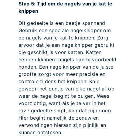
Stap 5: Tijd om de nagels van je kat te
knippen
Dit gedeelte is een beetje spannend.
Gebruik een speciale nagelknipper om
de nagels van je kat te knippen. Zorg
ervoor dat je een nagelknipper gebruikt
die geschikt is voor katten. Katten
hebben kleinere nagels dan bijvoorbeeld
honden. Een nagelknipper van de juiste
grootte zorgt voor meer precisie en
controle tijdens het knippen. Knip
gewoon het puntje van elke nagel af op
waar de nagel begint te buigen. Wees
voorzichtig, want als je te ver in het
roze gedeelte knipt, kan dat pijn doen.
Hier begint namelijk de zenuw en
verwondingen hieraan zijn pijnlijk en
kunnen ontsteken.