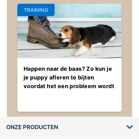
TRAINING
Happen naar de baas? Zo kun je
je puppy afleren te bijten
voordat het een probleem wordt
ONZE PRODUCTEN