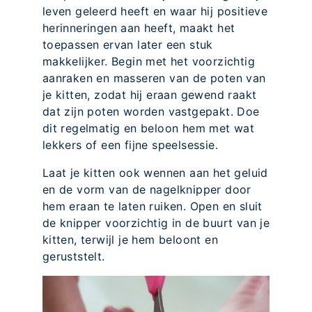
leven geleerd heeft en waar hij positieve
herinneringen aan heeft, maakt het
toepassen ervan later een stuk
makkelijker. Begin met het voorzichtig
aanraken en masseren van de poten van
je kitten, zodat hij eraan gewend raakt
dat zijn poten worden vastgepakt. Doe
dit regelmatig en beloon hem met wat
lekkers of een fijne speelsessie.
Laat je kitten ook wennen aan het geluid
en de vorm van de nagelknipper door
hem eraan te laten ruiken. Open en sluit
de knipper voorzichtig in de buurt van je
kitten, terwijl je hem beloont en
geruststelt.