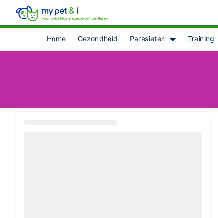
Home
Gezondheid
Parasieten
Training
Show submenu 