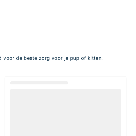
 voor de beste zorg voor je pup of kitten.