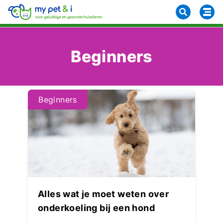
Beginners
Beginners
Alles wat je moet weten over
onderkoeling bij een hond