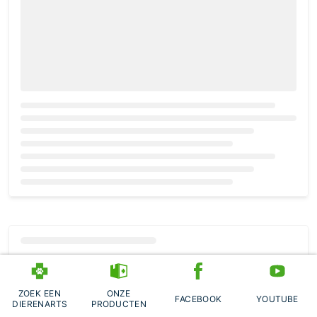
Loading...
ZOEK EEN
ONZE
FACEBOOK
YOUTUBE
DIERENARTS
PRODUCTEN