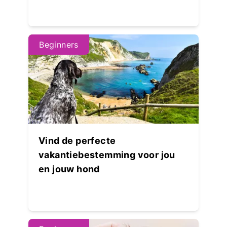
Beginners
Vind de perfecte
vakantiebestemming voor jou
en jouw hond