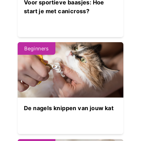
Voor sportieve baasjes: Hoe
start je met canicross?
Beginners
De nagels knippen van jouw kat