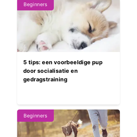
Beginners
5 tips: een voorbeeldige pup
door socialisatie en
gedragstraining
Beginners