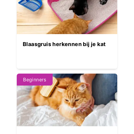
Blaasgruis herkennen bij je kat
Beginners