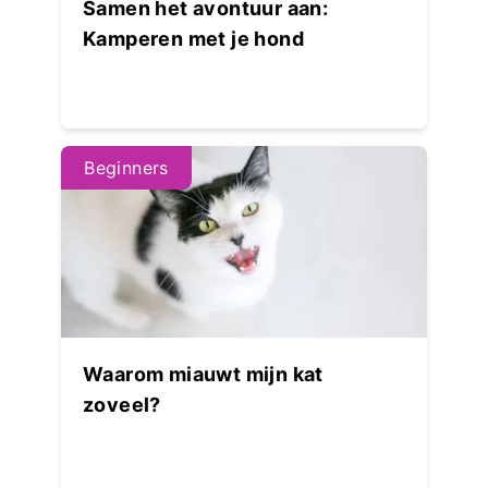
Samen het avontuur aan:
Kamperen met je hond
Beginners
Waarom miauwt mijn kat
zoveel?