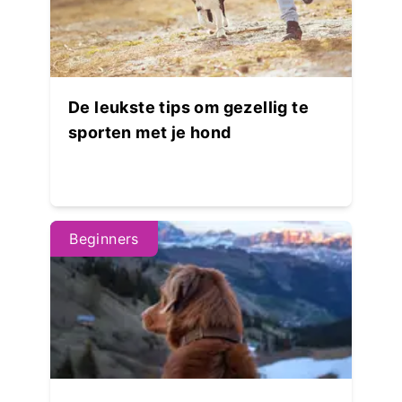
De leukste tips om gezellig te
sporten met je hond
Beginners