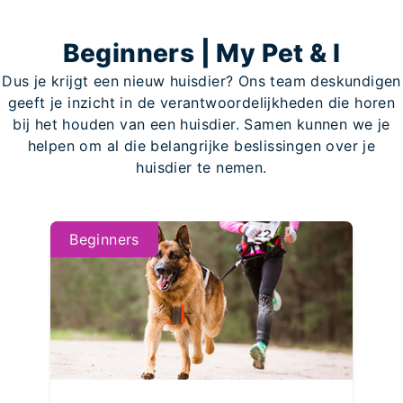
Beginners | My Pet & I
Dus je krijgt een nieuw huisdier? Ons team deskundigen
geeft je inzicht in de verantwoordelijkheden die horen
bij het houden van een huisdier. Samen kunnen we je
helpen om al die belangrijke beslissingen over je
huisdier te nemen.
Beginners