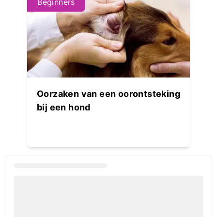
Beginners
Oorzaken van een oorontsteking
bij een hond