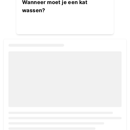
Wanneer moet je een kat
wassen?