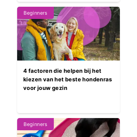
Beginners
4 factoren die helpen bij het
kiezen van het beste hondenras
voor jouw gezin
Beginners