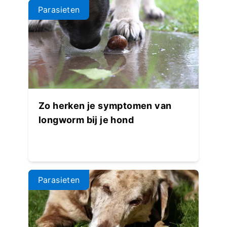
Parasieten
Zo herken je symptomen van
longworm bij je hond
Parasieten