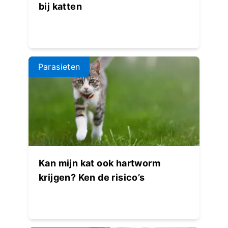
bij katten
Parasieten
Kan mijn kat ook hartworm
krijgen? Ken de risico’s