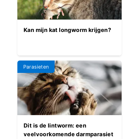
Kan mijn kat longworm krijgen?
Parasieten
Dit is de lintworm: een
veelvoorkomende darmparasiet