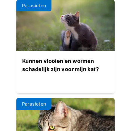
Parasieten
Kunnen vlooien en wormen
schadelijk zijn voor mijn kat?
Parasieten