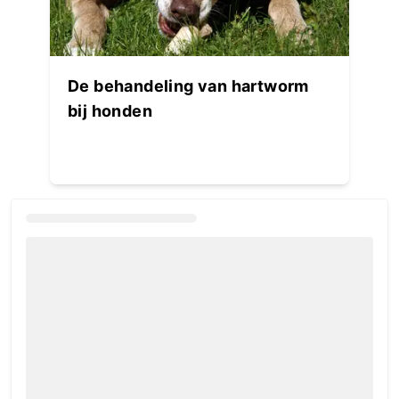
De behandeling van hartworm
bij honden