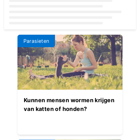
Loading...
Parasieten
Kunnen mensen wormen krijgen
van katten of honden?