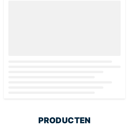
Loading...
PRODUCTEN