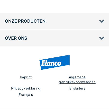
ONZE PRODUCTEN
OVER ONS
Imprint
Algemene
gebruiksvoorwaarden
Privacyverklaring
Bijsluiters
Français