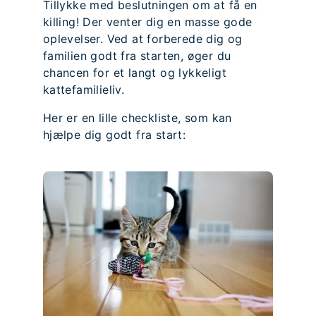
Tillykke med beslutningen om at få en
killing! Der venter dig en masse gode
oplevelser. Ved at forberede dig og
familien godt fra starten, øger du
chancen for et langt og lykkeligt
kattefamilieliv.
Her er en lille checkliste, som kan
hjælpe dig godt fra start: