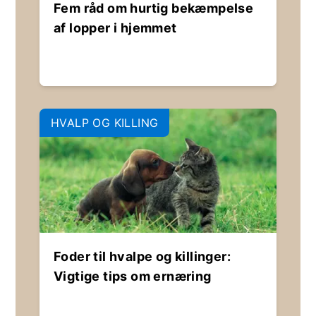
Fem råd om hurtig bekæmpelse
af lopper i hjemmet
HVALP OG KILLING
Foder til hvalpe og killinger:
Vigtige tips om ernæring