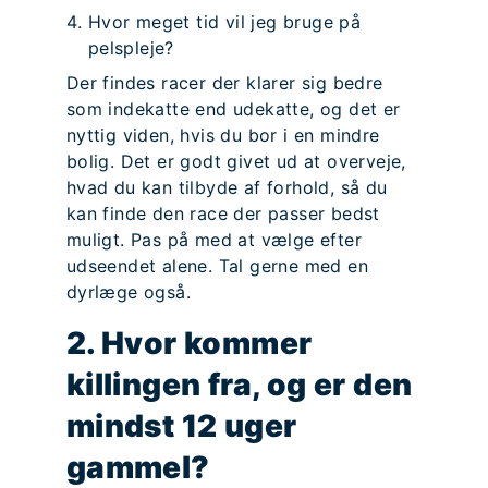
Hvor meget tid vil jeg bruge på
pelspleje?
Der findes racer der klarer sig bedre
som indekatte end udekatte, og det er
nyttig viden, hvis du bor i en mindre
bolig. Det er godt givet ud at overveje,
hvad du kan tilbyde af forhold, så du
kan finde den race der passer bedst
muligt. Pas på med at vælge efter
udseendet alene. Tal gerne med en
dyrlæge også.
2. Hvor kommer
killingen fra, og er den
mindst 12 uger
gammel?