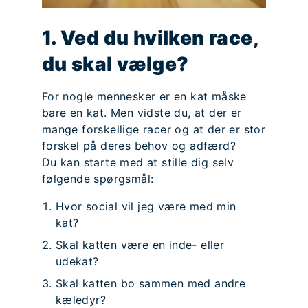
1. Ved du hvilken race,
du skal vælge?
For nogle mennesker er en kat måske
bare en kat. Men vidste du, at der er
mange forskellige racer og at der er stor
forskel på deres behov og adfærd?
Du kan starte med at stille dig selv
følgende spørgsmål:
Hvor social vil jeg være med min
kat?
Skal katten være en inde- eller
udekat?
Skal katten bo sammen med andre
kæledyr?