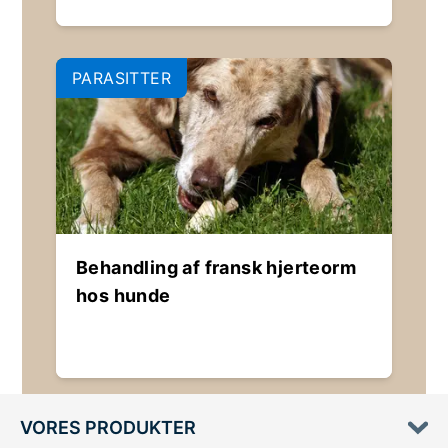
PARASITTER
Behandling af fransk hjerteorm
hos hunde
VORES PRODUKTER