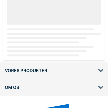
Loading...
VORES PRODUKTER
OM OS