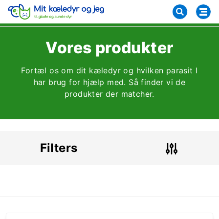
Vores produkter
Fortæl os om dit kæledyr og hvilken parasit I
har brug for hjælp med. Så finder vi de
produkter der matcher.
Filters