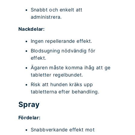
Snabbt och enkelt att
administrera.
Nackdelar:
Ingen repellerande effekt.
Blodsugning nödvändig för
effekt.
Ägaren måste komma ihåg att ge
tabletter regelbundet.
Risk att hunden kräks upp
tabletterna efter behandling.
Spray
Fördelar:
Snabbverkande effekt mot