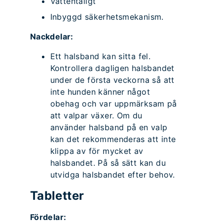
Vattentåligt
Inbyggd säkerhetsmekanism.
Nackdelar:
Ett halsband kan sitta fel.
Kontrollera dagligen halsbandet
under de första veckorna så att
inte hunden känner något
obehag och var uppmärksam på
att valpar växer. Om du
använder halsband på en valp
kan det rekommenderas att inte
klippa av för mycket av
halsbandet. På så sätt kan du
utvidga halsbandet efter behov.
Tabletter
Fördelar: