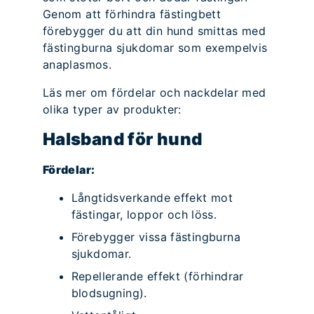
Genom att förhindra fästingbett
förebygger du att din hund smittas med
fästingburna sjukdomar som exempelvis
anaplasmos.
Läs mer om fördelar och nackdelar med
olika typer av produkter:
Halsband för hund
Fördelar:
Långtidsverkande effekt mot
fästingar, loppor och löss.
Förebygger vissa fästingburna
sjukdomar.
Repellerande effekt (förhindrar
blodsugning).