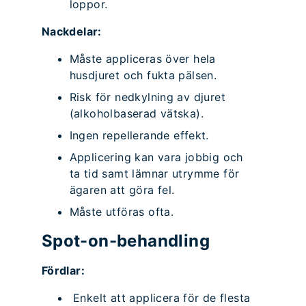
loppor.
Nackdelar:
Måste appliceras över hela
husdjuret och fukta pälsen.
Risk för nedkylning av djuret
(alkoholbaserad vätska).
Ingen repellerande effekt.
Applicering kan vara jobbig och
ta tid samt lämnar utrymme för
ägaren att göra fel.
Måste utföras ofta.
Spot-on-behandling
Fördlar:
Enkelt att applicera för de flesta