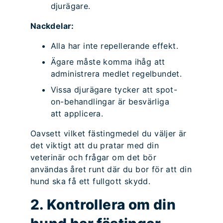
djurägare.
Nackdelar:
Alla har inte repellerande effekt.
Ägare måste komma ihåg att
administrera medlet regelbundet.
Vissa djurägare tycker att spot-
on-behandlingar är besvärliga
att applicera.
Oavsett vilket fästingmedel du väljer är
det viktigt att du pratar med din
veterinär och frågar om det bör
användas året runt där du bor för att din
hund ska få ett fullgott skydd.
2. Kontrollera om din