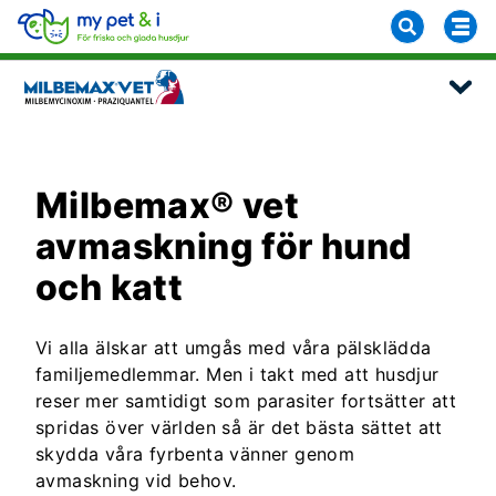
Milbemax® vet
avmaskning för hund
och katt
Vi alla älskar att umgås med våra pälsklädda
familjemedlemmar. Men i takt med att husdjur
reser mer samtidigt som parasiter fortsätter att
spridas över världen så är det bästa sättet att
skydda våra fyrbenta vänner genom
avmaskning vid behov.