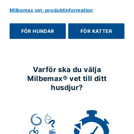
Milbemax vet. produktinformation
FÖR HUNDAR
FÖR KATTER
Varför ska du välja
Milbemax® vet till ditt
husdjur?