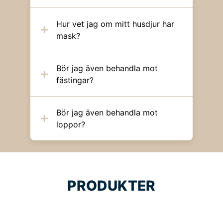
Hur vet jag om mitt husdjur har
mask?
Bör jag även behandla mot
fästingar?
Bör jag även behandla mot
loppor?
PRODUKTER