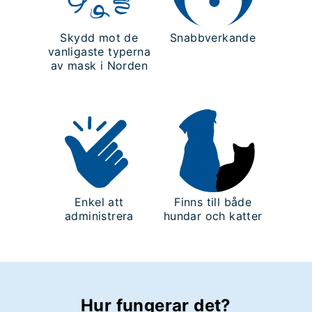
Skydd mot de
Snabbverkande
vanligaste typerna
av mask i Norden
Enkel att
Finns till både
administrera
hundar och katter
Hur fungerar det?