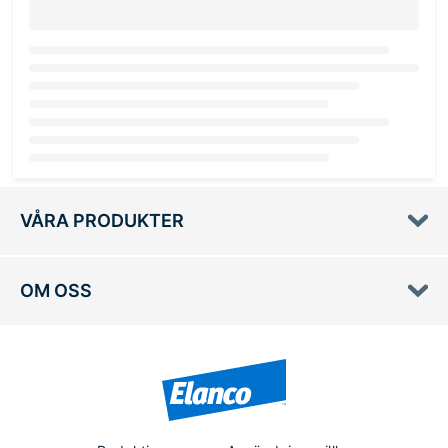
Loading...
VÅRA PRODUKTER
OM OSS