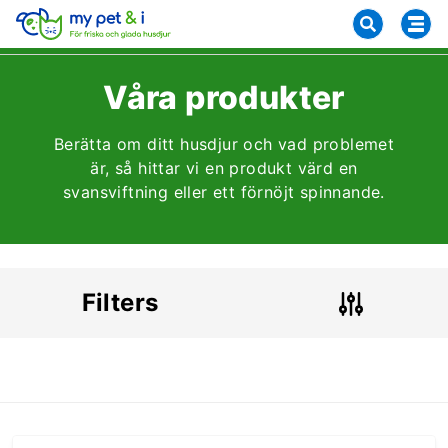
Våra produkter
Berätta om ditt husdjur och vad problemet
är, så hittar vi en produkt värd en
svansviftning eller ett förnöjt spinnande.
Filters