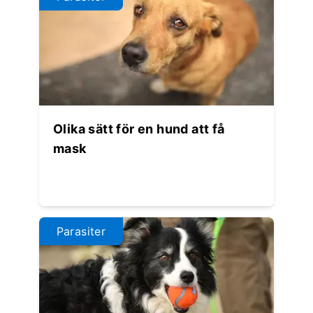
Olika sätt för en hund att få
mask
Parasiter