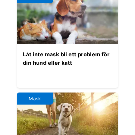
Låt inte mask bli ett problem för
din hund eller katt
Mask