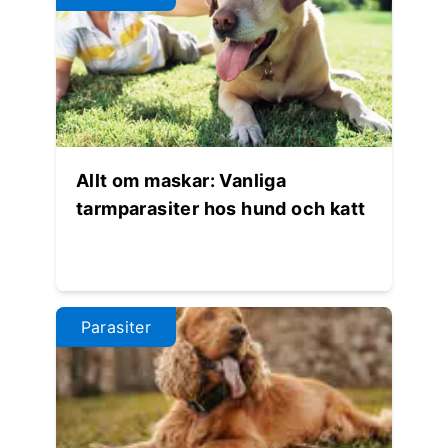
Allt om maskar: Vanliga
tarmparasiter hos hund och katt
Parasiter