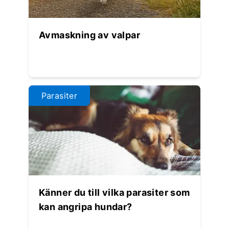
Avmaskning av valpar
Parasiter
Känner du till vilka parasiter som
kan angripa hundar?