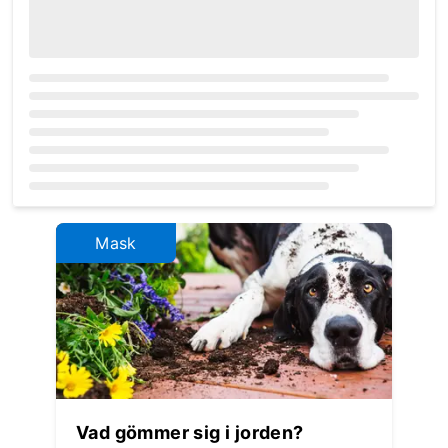
Loading...
Mask
Vad gömmer sig i jorden?