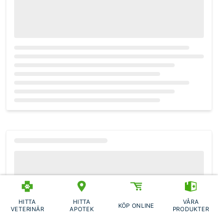
Loading...
HITTA
HITTA
VÅRA
KÖP ONLINE
VETERINÄR
APOTEK
PRODUKTER