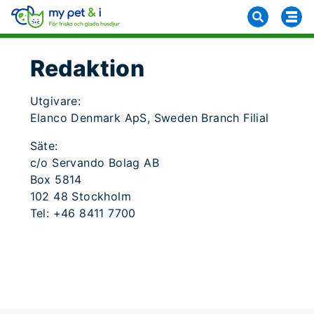
Redaktion
Utgivare:
Elanco Denmark ApS, Sweden Branch Filial
Säte:
c/o Servando Bolag AB
Box 5814
102 48 Stockholm
Tel: +46 8411 7700​