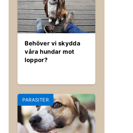
Behöver vi skydda
våra hundar mot
loppor?
PARASITER