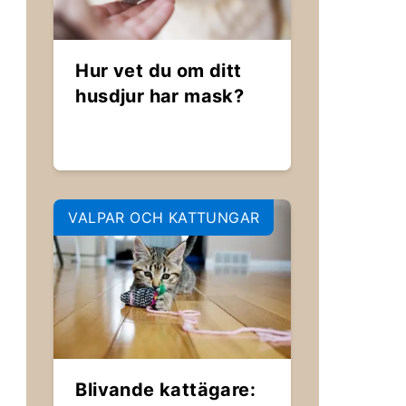
Hur vet du om ditt
husdjur har mask?
VALPAR OCH KATTUNGAR
Blivande kattägare: