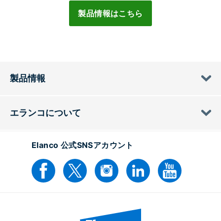
製品情報はこちら
製品情報
エランコについて
Elanco 公式SNSアカウント