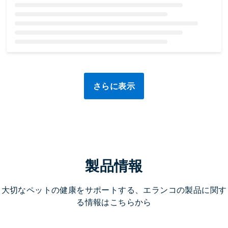
Loading...
さらに表示
製品情報
大切なペットの健康をサポートする、エランコの製品に関す
る情報はこちらから