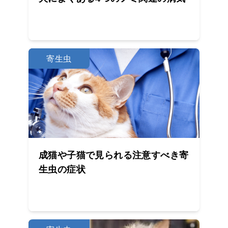
寄生虫
成猫や子猫で見られる注意すべき寄
生虫の症状