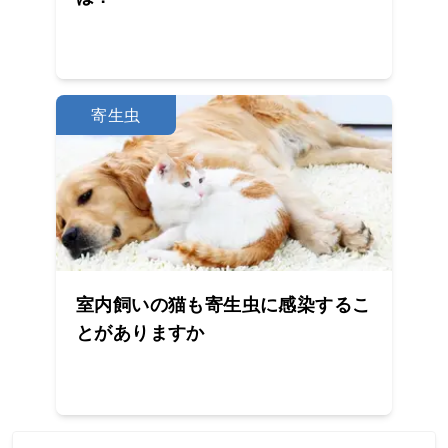
寄生虫
室内飼いの猫も寄生虫に感染するこ
とがありますか